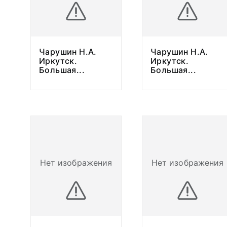
Чарушин Н.А.
Чарушин Н.А.
Иркутск.
Иркутск.
Большая
...
Большая
...
Нет изображения
Нет изображения