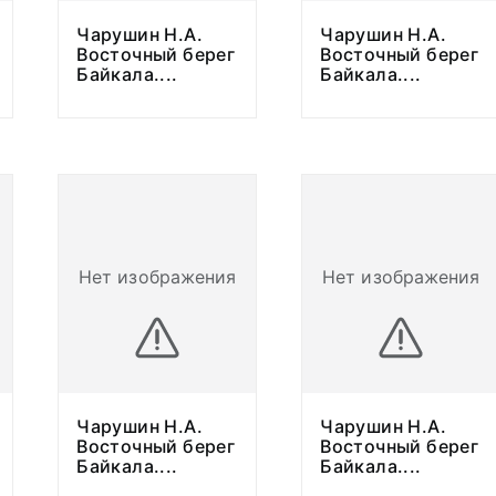
Чарушин Н.А.
Чарушин Н.А.
Восточный берег
Восточный берег
Байкала.
...
Байкала.
...
Нет изображения
Нет изображения
Чарушин Н.А.
Чарушин Н.А.
Восточный берег
Восточный берег
Байкала.
...
Байкала.
...