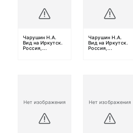
Чарушин Н.А.
Чарушин Н.А.
Вид на Иркутск.
Вид на Иркутск.
Россия,
...
Россия,
...
Нет изображения
Нет изображения