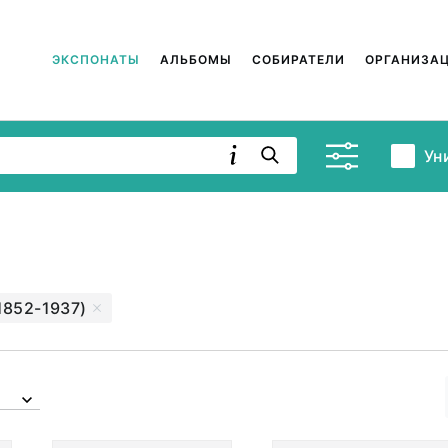
ЭКСПОНАТЫ
АЛЬБОМЫ
СОБИРАТЕЛИ
ОРГАНИЗА
Ун
1852-1937)