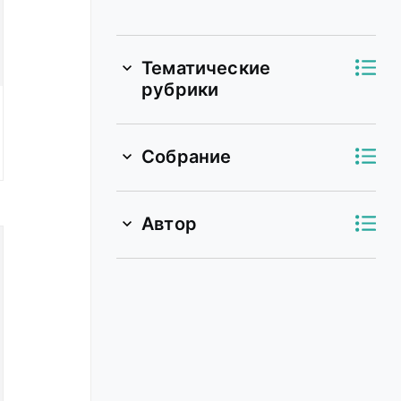
Тематические
рубрики
Собрание
Автор