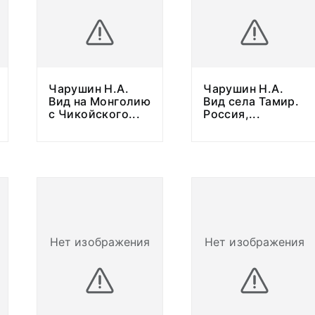
Чарушин Н.А.
Чарушин Н.А.
Вид на Монголию
Вид села Тамир.
с Чикойского
...
Россия,
...
Нет изображения
Нет изображения