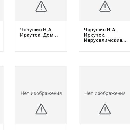
Чарушин Н.А.
Чарушин Н.А.
Иркутск. Дом
...
Иркутск.
Иерусалимские
...
Нет изображения
Нет изображения