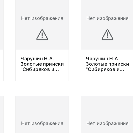
Нет изображения
Нет изображения
Чарушин Н.А.
Чарушин Н.А.
Золотые прииски
Золотые прииски
"Сибиряков и
...
"Сибиряков и
...
Нет изображения
Нет изображения