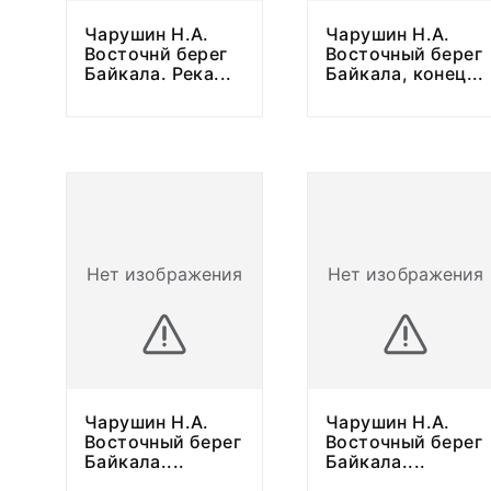
Чарушин Н.А.
Чарушин Н.А.
Восточнй берег
Восточный берег
Байкала. Река
...
Байкала, конец
...
Нет изображения
Нет изображения
Чарушин Н.А.
Чарушин Н.А.
Восточный берег
Восточный берег
Байкала.
...
Байкала.
...