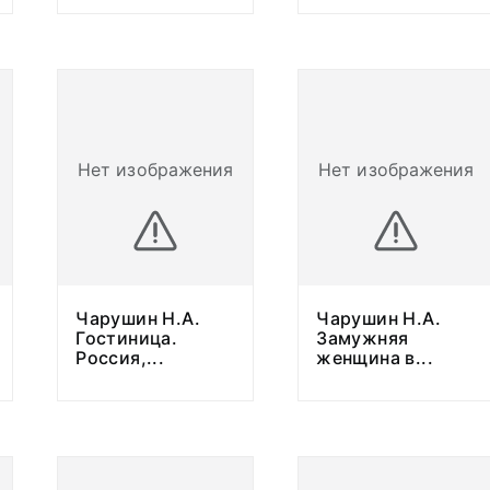
Нет изображения
Нет изображения
Чарушин Н.А.
Чарушин Н.А.
Гостиница.
Замужняя
Россия,
...
женщина в
...