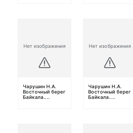
Нет изображения
Нет изображения
Чарушин Н.А.
Чарушин Н.А.
Восточный берег
Восточный берег
Байкала.
...
Байкала.
...