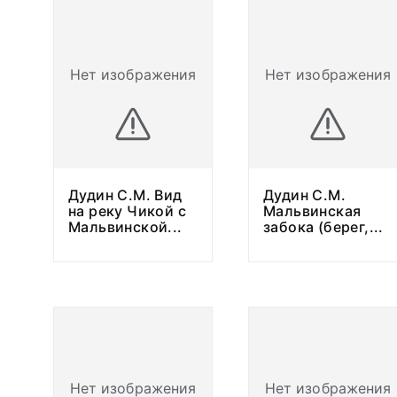
Нет изображения
Нет изображения
Дудин С.М. Вид
Дудин С.М.
на реку Чикой с
Мальвинская
Мальвинской
...
забока (берег,
...
Нет изображения
Нет изображения