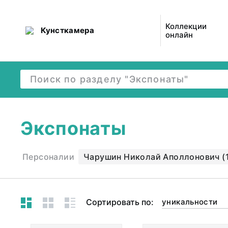
Коллекции
Кунсткамера
онлайн
Экспонаты
Персоналии
Чарушин Николай Аполлонович (
Сортировать по:
уникальности