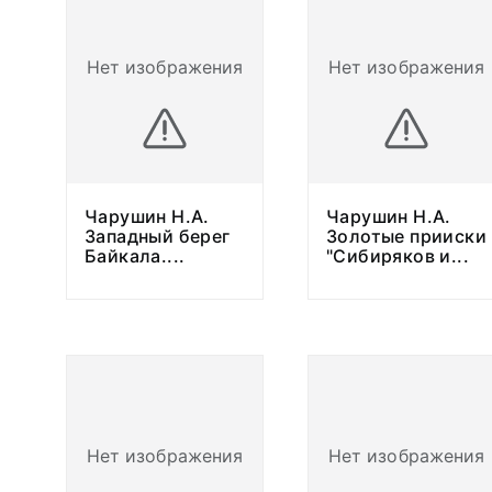
Нет изображения
Нет изображения
Чарушин Н.А.
Чарушин Н.А.
Западный берег
Золотые прииски
Байкала.
...
"Сибиряков и
...
Нет изображения
Нет изображения