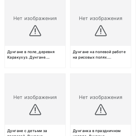
Нет изображения
Нет изображения
Дунгане в поле, деревня
Дунгане на полевой работе
Каракухуз. Дунгане.
...
на рисовых полях.
...
Нет изображения
Нет изображения
Дунгане с детьми за
Дунганка в праздничном