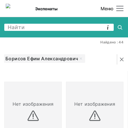
Меню
Экспонаты
Найдено : 44
Борисов Ефим Александрович
Нет изображения
Нет изображения