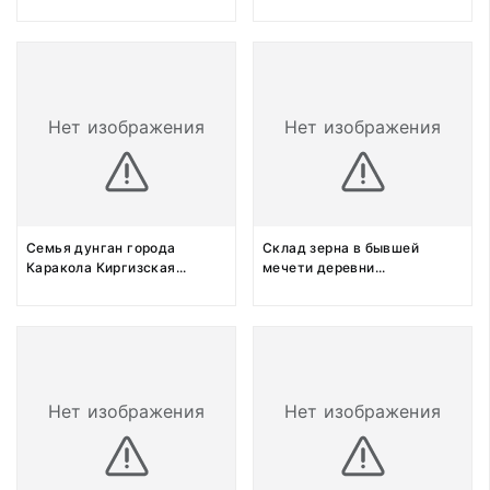
Нет изображения
Нет изображения
Семья дунган города
Склад зерна в бывшей
Каракола Киргизская
...
мечети деревни
...
Нет изображения
Нет изображения