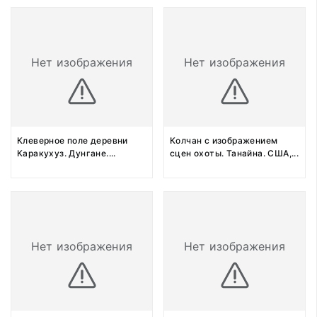
Нет изображения
Нет изображения
Клеверное поле деревни
Колчан с изображением
Каракухуз. Дунгане.
...
сцен охоты. Танайна. США,
...
Нет изображения
Нет изображения