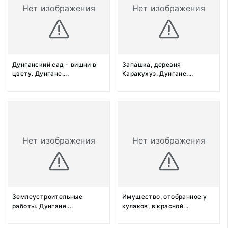
Нет изображения
Нет изображения
Дунганский сад - вишни в
Запашка, деревня
цвету. Дунгане.
...
Каракухуз. Дунгане.
...
Нет изображения
Нет изображения
Землеустроительные
Имущество, отобранное у
работы. Дунгане.
...
кулаков, в красной
...