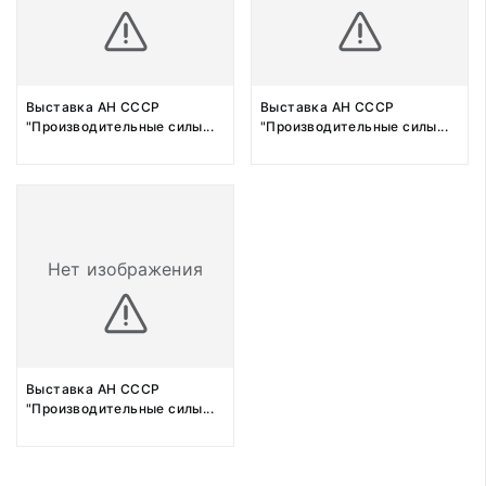
Выставка АН СССР
Выставка АН СССР
"Производительные силы
...
"Производительные силы
...
Нет изображения
Выставка АН СССР
"Производительные силы
...