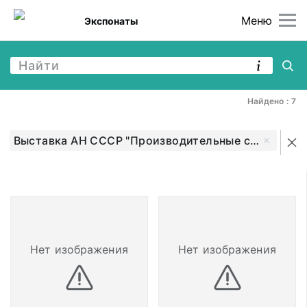
Меню
Экспонаты
Найдено : 7
Выставка АН СССР "Производительные силы Узбек
Нет изображения
Нет изображения