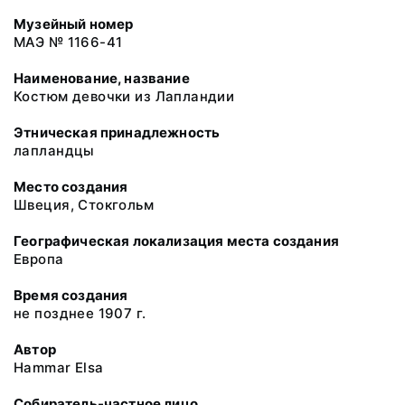
Музейный номер
МАЭ № 1166-41
Наименование, название
Костюм девочки из Лапландии
Этническая принадлежность
лапландцы
Место создания
Швеция, Стокгольм
Географическая локализация места создания
Европа
Время создания
не позднее 1907 г.
Автор
Hammar Elsa
Собиратель-частное лицо