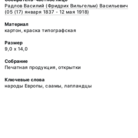
Радлов Василий (Фридрих Вильгельм) Васильевич
(05 (17) января 1837 - 12 мая 1918)
Материал
картон, краска типографская
Размер
9,0 х 14,0
Собрание
Печатная продукция, открытки
Ключевые слова
народы Европы, саамы, лапландцы