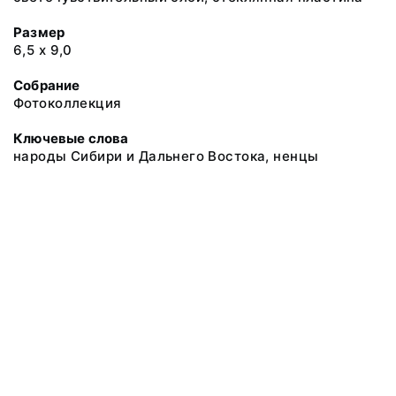
Размер
6,5 х 9,0
Собрание
Фотоколлекция
Ключевые слова
народы Сибири и Дальнего Востока, ненцы