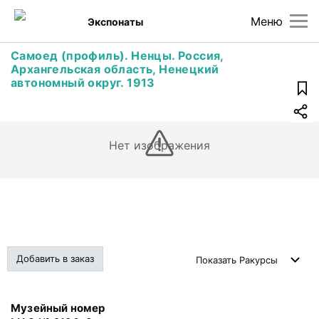
Меню
Экспонаты
Самоед (профиль). Ненцы. Россия,
Архангельская область, Ненецкий
автономный округ. 1913
Нет изображения
Добавить в заказ
Показать
Ракурсы
Музейный номер