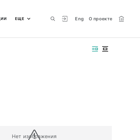
Eng
О проекте
ЦИИ
ЕЩЕ
Нет изображения