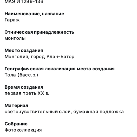
МАЭ И 1299-136
Наименование, название
Гараж
Этническая принадлежность
монголы
Место создания
Монголия, город Улан-Батор
Географическая локализация места создания
Тола (басс.р.)
Время создания
первая треть ХХ в.
Материал
светочувствительный слой, бумажная подложка
Собрание
Фотоколлекция