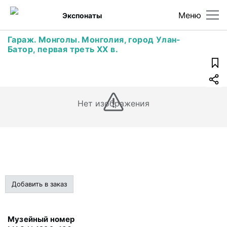
Меню
Экспонаты
Гараж. Монголы. Монголия, город Улан-
Батор, первая треть ХХ в.
Нет изображения
Добавить в заказ
Музейный номер