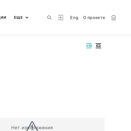
Eng
О проекте
ЦИИ
ЕЩЕ
Нет изображения