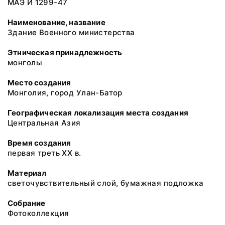
МАЭ И 1299-47
Наименование, название
Здание Военного министерства
Этническая принадлежность
монголы
Место создания
Монголия, город Улан-Батор
Географическая локализация места создания
Центральная Азия
Время создания
первая треть ХХ в.
Материал
светочувствительный слой, бумажная подложка
Собрание
Фотоколлекция