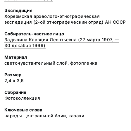
Экспедиция
Хорезмская археолого-этнографическая
экспедиция (2-ой этнографический отряд) АН СССР
Собиратель-частное лицо
Задыхина Клавдия Леонтьевна (27 марта 1907, —
30 декабря 1969)
Материал
светочувствительный слой, фотопленка
Размер
2,4 х 3,6
Собрание
Фотоколлекция
Ключевые слова
народы Центральной Азии, казахи