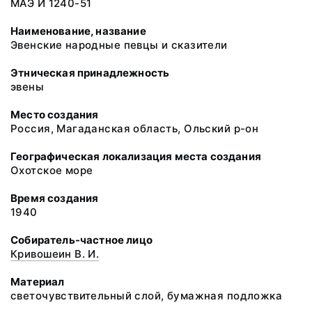
МАЭ И 1240-51
Наименование, название
Эвенские народные певцы и сказители
Этническая принадлежность
эвены
Место создания
Россия, Магаданская область, Ольский р-он
Географическая локализация места создания
Охотское море
Время создания
1940
Собиратель-частное лицо
Кривошеин В. И.
Материал
светочувствительный слой, бумажная подложка