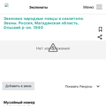
Меню
Экспонаты
Эвенские народные певцы и сказители.
Эвены. Россия, Магаданская область,
Ольский р-он. 1940
Нет изображения
Добавить в заказ
Показать
Ракурсы
Музейный номер