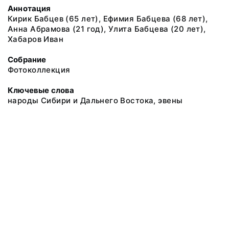
Аннотация
Кирик Бабцев (65 лет), Ефимия Бабцева (68 лет),
Анна Абрамова (21 год), Улита Бабцева (20 лет),
Хабаров Иван
Собрание
Фотоколлекция
Ключевые слова
народы Сибири и Дальнего Востока, эвены