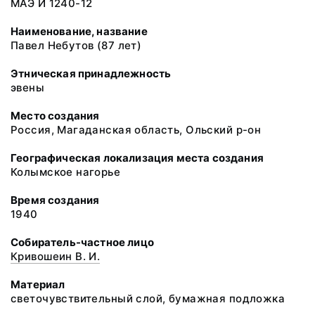
МАЭ И 1240-12
Наименование, название
Павел Небутов (87 лет)
Этническая принадлежность
эвены
Место создания
Россия, Магаданская область, Ольский р-он
Географическая локализация места создания
Колымское нагорье
Время создания
1940
Собиратель-частное лицо
Кривошеин В. И.
Материал
светочувствительный слой, бумажная подложка