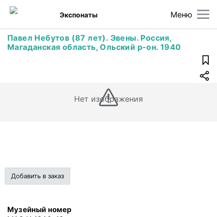
Меню
Экспонаты
Павел Небутов (87 лет). Эвены. Россия,
Магаданская область, Ольский р-он. 1940
Нет изображения
Добавить в заказ
Музейный номер