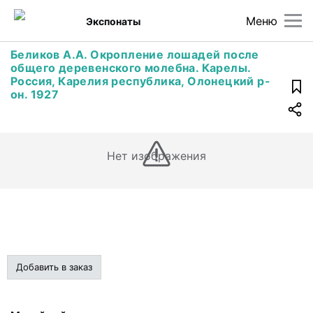
Меню
Экспонаты
Беликов А.А. Окропление лошадей после
общего деревенского молебна. Карелы.
Россия, Карелия республика, Олонецкий р-
он. 1927
Нет изображения
Добавить в заказ