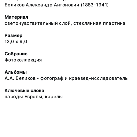
Беликов Александр Антонович (1883-1941)
Материал
светочувствительный слой, стеклянная пластина
Размер
12,0 х 9,0
Собрание
Фотоколлекция
Альбомы
А.А. Беликов - фотограф и краевед-исследователь
Ключевые слова
народы Европы, карелы