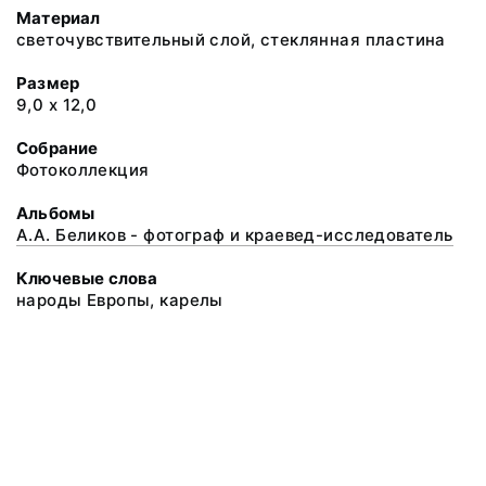
Материал
светочувствительный слой, стеклянная пластина
Размер
9,0 х 12,0
Собрание
Фотоколлекция
Альбомы
А.А. Беликов - фотограф и краевед-исследователь
Ключевые слова
народы Европы, карелы