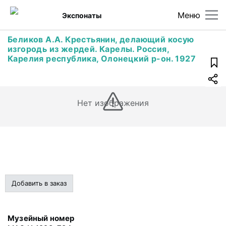
Меню
Экспонаты
Беликов А.А. Крестьянин, делающий косую
изгородь из жердей. Карелы. Россия,
Карелия республика, Олонецкий р-он. 1927
Нет изображения
Добавить в заказ
Музейный номер