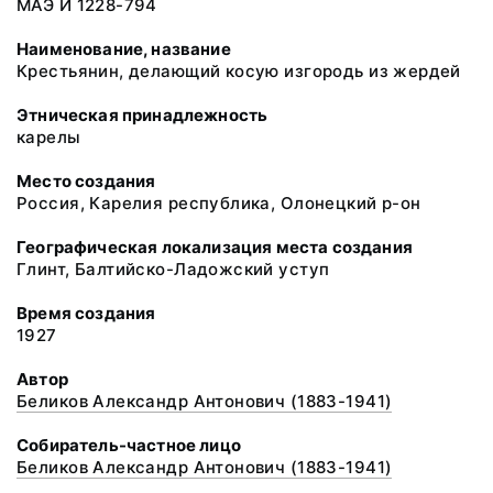
МАЭ И 1228-794
Наименование, название
Крестьянин, делающий косую изгородь из жердей
Этническая принадлежность
карелы
Место создания
Россия, Карелия республика, Олонецкий р-он
Географическая локализация места создания
Глинт, Балтийско-Ладожский уступ
Время создания
1927
Автор
Беликов Александр Антонович (1883-1941)
Собиратель-частное лицо
Беликов Александр Антонович (1883-1941)