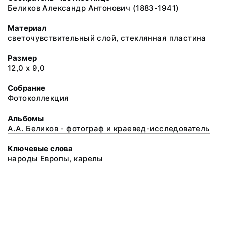
Беликов Александр Антонович (1883-1941)
Материал
светочувствительный слой, стеклянная пластина
Размер
12,0 х 9,0
Собрание
Фотоколлекция
Альбомы
А.А. Беликов - фотограф и краевед-исследователь
Ключевые слова
народы Европы, карелы