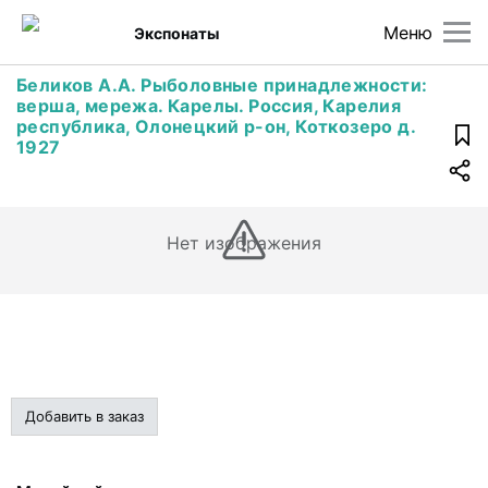
Меню
Экспонаты
Беликов А.А. Рыболовные принадлежности:
верша, мережа. Карелы. Россия, Карелия
республика, Олонецкий р-он, Коткозеро д.
1927
Нет изображения
Добавить в заказ