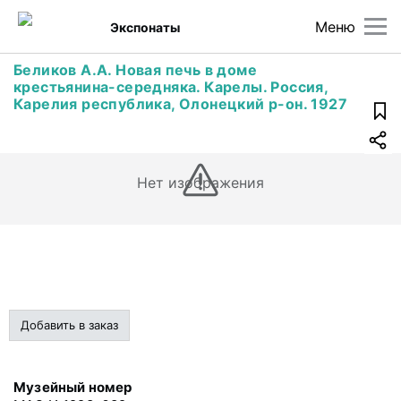
Меню
Экспонаты
Беликов А.А. Новая печь в доме
крестьянина-середняка. Карелы. Россия,
Карелия республика, Олонецкий р-он. 1927
Нет изображения
Добавить в заказ
Музейный номер