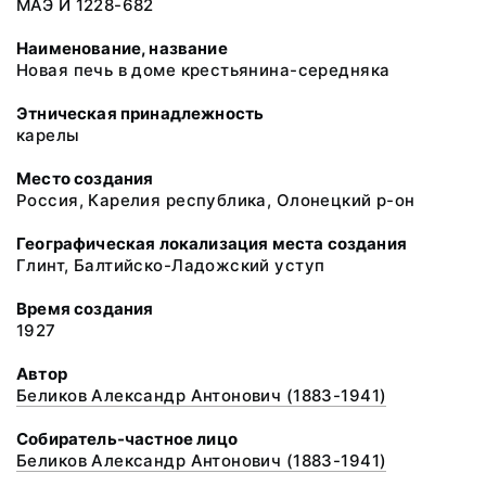
МАЭ И 1228-682
Наименование, название
Новая печь в доме крестьянина-середняка
Этническая принадлежность
карелы
Место создания
Россия, Карелия республика, Олонецкий р-он
Географическая локализация места создания
Глинт, Балтийско-Ладожский уступ
Время создания
1927
Автор
Беликов Александр Антонович (1883-1941)
Собиратель-частное лицо
Беликов Александр Антонович (1883-1941)