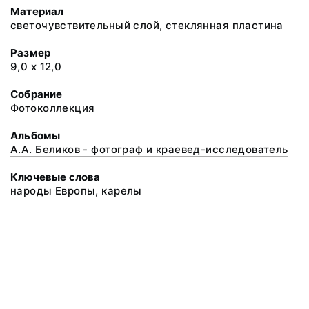
Материал
светочувствительный слой, стеклянная пластина
Размер
9,0 х 12,0
Собрание
Фотоколлекция
Альбомы
А.А. Беликов - фотограф и краевед-исследователь
Ключевые слова
народы Европы, карелы