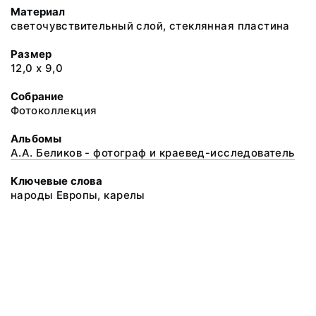
Материал
светочувствительный слой, стеклянная пластина
Размер
12,0 х 9,0
Собрание
Фотоколлекция
Альбомы
А.А. Беликов - фотограф и краевед-исследователь
Ключевые слова
народы Европы, карелы