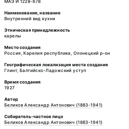
МАЭ И 1228-678
Наименование, название
Внутренний вид кухни
Этническая принадлежность
карелы
Место создания
Россия, Карелия республика, Олонецкий р-он
Географическая локализация места создания
Глинт, Балтийско-Ладожский уступ
Время создания
1927
Автор
Беликов Александр Антонович (1883-1941)
Собиратель-частное лицо
Беликов Александр Антонович (1883-1941)