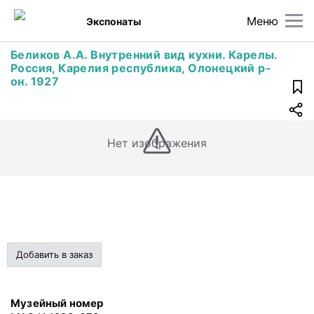
Меню
Экспонаты
Беликов А.А. Внутренний вид кухни. Карелы.
Россия, Карелия республика, Олонецкий р-
он. 1927
Нет изображения
Добавить в заказ
Музейный номер