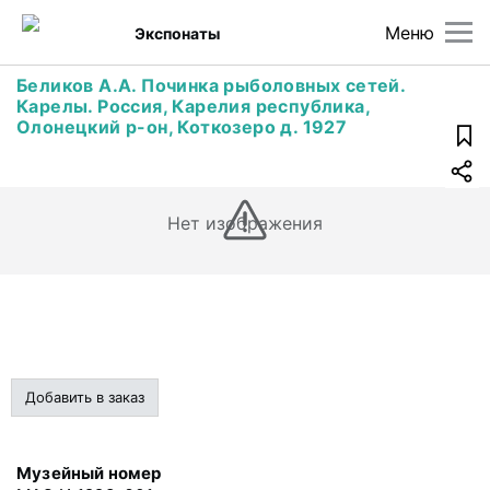
Меню
Экспонаты
Беликов А.А. Починка рыболовных сетей.
Карелы. Россия, Карелия республика,
Олонецкий р-он, Коткозеро д. 1927
Нет изображения
Добавить в заказ
Музейный номер