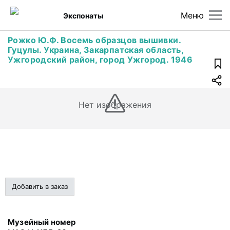
Меню
Экспонаты
Рожко Ю.Ф. Восемь образцов вышивки.
Гуцулы. Украина, Закарпатская область,
Ужгородский район, город Ужгород. 1946
Нет изображения
Добавить в заказ
Музейный номер