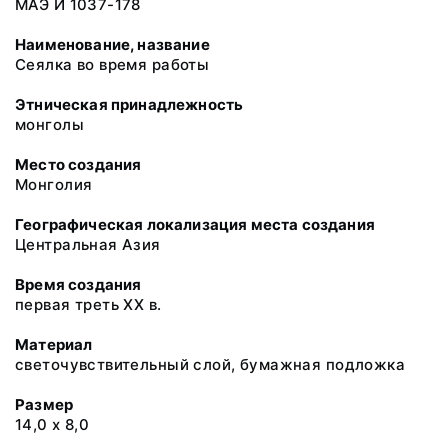
МАЭ И 1037-178
Наименование, название
Сеялка во время работы
Этническая принадлежность
монголы
Место создания
Монголия
Географическая локализация места создания
Центральная Азия
Время создания
первая треть ХХ в.
Материал
светочувствительный слой, бумажная подложка
Размер
14,0 х 8,0