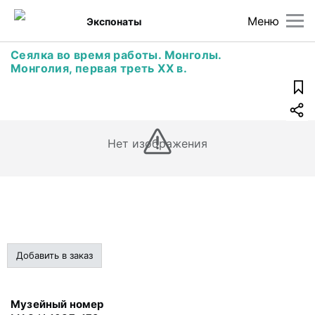
Меню
Экспонаты
Сеялка во время работы. Монголы.
Монголия, первая треть ХХ в.
Нет изображения
Добавить в заказ
Музейный номер