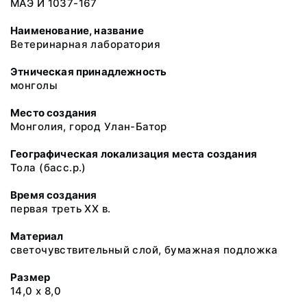
МАЭ И 1037-167
Наименование, название
Ветеринарная лаборатория
Этническая принадлежность
монголы
Место создания
Монголия, город Улан-Батор
Географическая локализация места создания
Тола (басс.р.)
Время создания
первая треть ХХ в.
Материал
светочувствительный слой, бумажная подложка
Размер
14,0 х 8,0