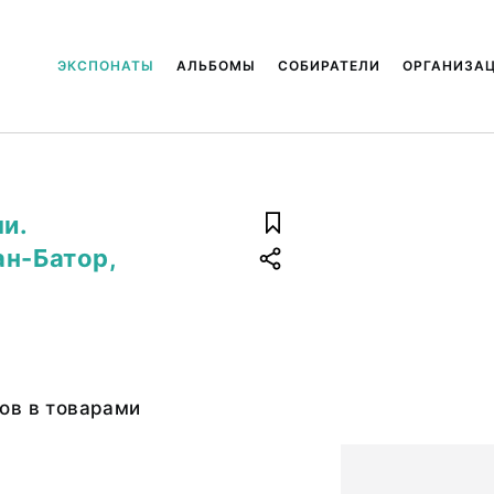
ЭКСПОНАТЫ
АЛЬБОМЫ
СОБИРАТЕЛИ
ОРГАНИЗА
и.
ан-Батор,
ов в товарами