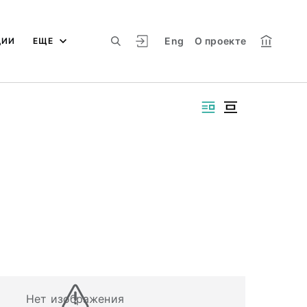
Eng
О проекте
ЦИИ
ЕЩЕ
Нет изображения