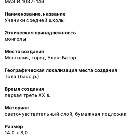
МАЭ И 1037-146
Наименование, название
Ученики средней школы
Этническая принадлежность
монголы
Место создания
Монголия, город Улан-Батор
Географическая локализация места создания
Тола (басс.р.)
Время создания
первая треть ХХ в.
Материал
светочувствительный слой, бумажная подложка
Размер
14,0 х 8,0