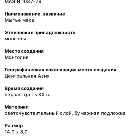
МАЭ И 1037-79
Наименование, название
Мытье меха
Этническая принадлежность
монголы
Место создания
Монголия
Географическая локализация места создания
Центральная Азия
Время создания
первая треть ХХ в.
Материал
светочувствительный слой, бумажная подложка
Размер
14,0 х 8,0