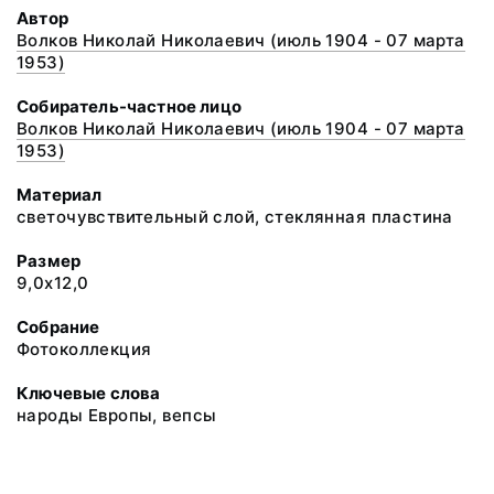
Автор
Волков Николай Николаевич (июль 1904 - 07 марта
1953)
Собиратель-частное лицо
Волков Николай Николаевич (июль 1904 - 07 марта
1953)
Материал
светочувствительный слой, стеклянная пластина
Размер
9,0х12,0
Собрание
Фотоколлекция
Ключевые слова
народы Европы, вепсы