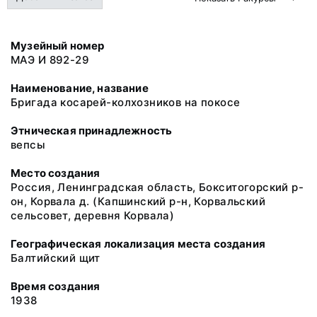
Музейный номер
МАЭ И 892-29
Наименование, название
Бригада косарей-колхозников на покосе
Этническая принадлежность
вепсы
Место создания
Россия, Ленинградская область, Бокситогорский р-
он, Корвала д. (Капшинский р-н, Корвальский
сельсовет, деревня Корвала)
Географическая локализация места создания
Балтийский щит
Время создания
1938