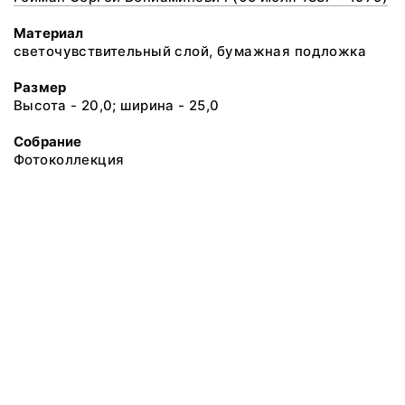
Материал
светочувствительный слой, бумажная подложка
Размер
Высота - 20,0; ширина - 25,0
Собрание
Фотоколлекция