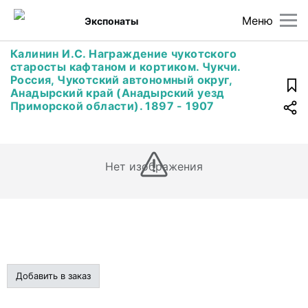
Меню
Экспонаты
Калинин И.С. Награждение чукотского
старосты кафтаном и кортиком. Чукчи.
Россия, Чукотский автономный округ,
Анадырский край (Анадырский уезд
Приморской области). 1897 - 1907
Нет изображения
Добавить в заказ