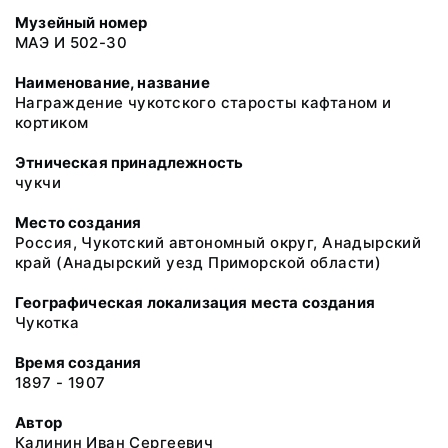
Музейный номер
МАЭ И 502-30
Наименование, название
Награждение чукотского старосты кафтаном и
кортиком
Этническая принадлежность
чукчи
Место создания
Россия, Чукотский автономный округ, Анадырский
край (Анадырский уезд Приморской области)
Географическая локализация места создания
Чукотка
Время создания
1897 - 1907
Автор
Калинин Иван Сергеевич