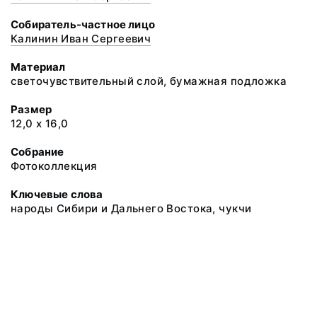
Собиратель-частное лицо
Калинин Иван Сергеевич
Материал
светочувствительный слой, бумажная подложка
Размер
12,0 х 16,0
Собрание
Фотоколлекция
Ключевые слова
народы Сибири и Дальнего Востока, чукчи