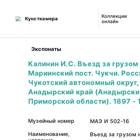
Коллекции
Кунсткамера
онлайн
Экспонаты
Калинин И.С. Въезд за грузом
Мариинский пост. Чукчи. Росс
Чукотский автономный округ,
Анадырский край (Анадырски
Приморской области). 1897 - 
Музейный номер
МАЭ И 502-16
Наименование,
Въезд за грузом