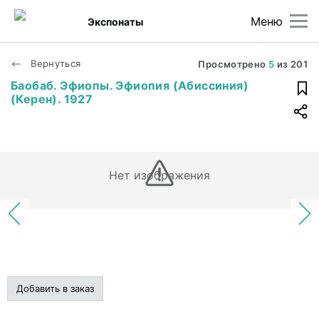
Меню
Экспонаты
Вернуться
Просмотрено
5
из
201
Баобаб. Эфиопы. Эфиопия (Абиссиния)
(Керен). 1927
Нет изображения
Добавить в заказ