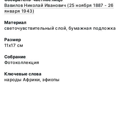
Вавилов Николай Иванович (25 ноября 1887 - 26
января 1943)
Материал
светочувствительный слой, бумажная подложка
Размер
11х17 см
Собрание
Фотоколлекция
Ключевые слова
народы Африки, эфиопы