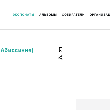
ЭКСПОНАТЫ
АЛЬБОМЫ
СОБИРАТЕЛИ
ОРГАНИЗА
(Абиссиния)