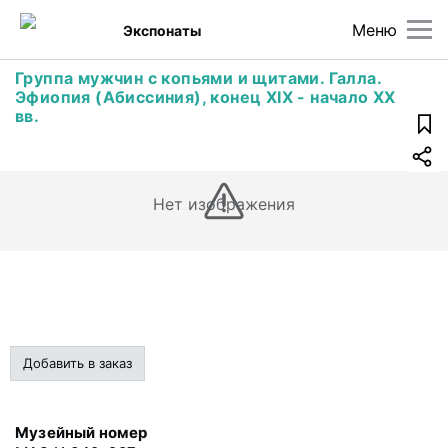
Меню
Экспонаты
Группа мужчин с копьями и щитами. Галла.
Эфиопия (Абиссиния), конец XIX - начало XX
вв.
Нет изображения
Добавить в заказ
Музейный номер