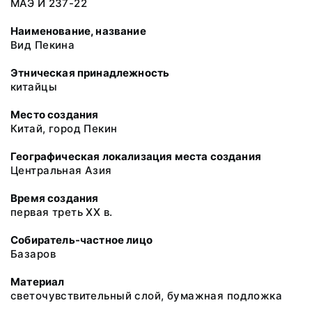
МАЭ И 237-22
Наименование, название
Вид Пекина
Этническая принадлежность
китайцы
Место создания
Китай, город Пекин
Географическая локализация места создания
Центральная Азия
Время создания
первая треть ХХ в.
Собиратель-частное лицо
Базаров
Материал
светочувствительный слой, бумажная подложка