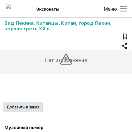
Меню
Экспонаты
Вид Пекина. Китайцы. Китай, город Пекин,
первая треть ХХ в.
Нет изображения
Добавить в заказ
Музейный номер