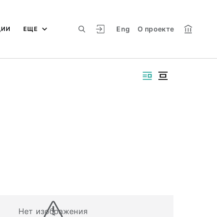
Eng
О проекте
ЦИИ
ЕЩЕ
Нет изображения