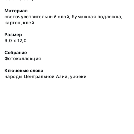
Материал
светочувствительный слой, бумажная подложка,
картон, клей
Размер
9,0 х 12,0
Собрание
Фотоколлекция
Ключевые слова
народы Центральной Азии, узбеки