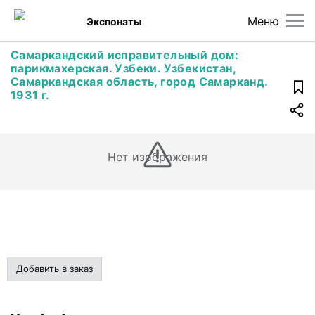
Меню
Экспонаты
Самаркандский исправительный дом:
парикмахерская. Узбеки. Узбекистан,
Самаркандская область, город Самарканд.
1931 г.
Нет изображения
Добавить в заказ