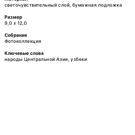
светочувствительный слой, бумажная подложка
Размер
9,0 х 12,0
Собрание
Фотоколлекция
Ключевые слова
народы Центральной Азии, узбеки