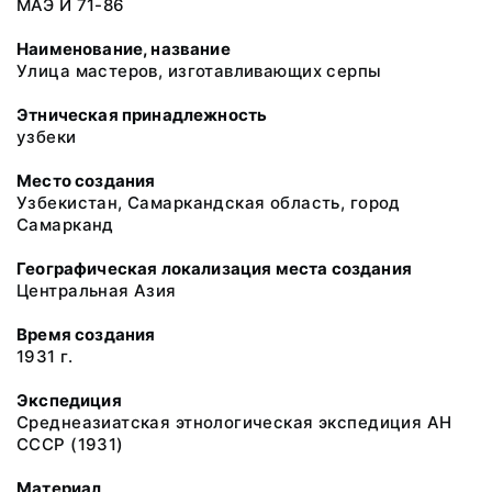
МАЭ И 71-86
Наименование, название
Улица мастеров, изготавливающих серпы
Этническая принадлежность
узбеки
Место создания
Узбекистан, Самаркандская область, город
Самарканд
Географическая локализация места создания
Центральная Азия
Время создания
1931 г.
Экспедиция
Среднеазиатская этнологическая экспедиция АН
СССР (1931)
Материал