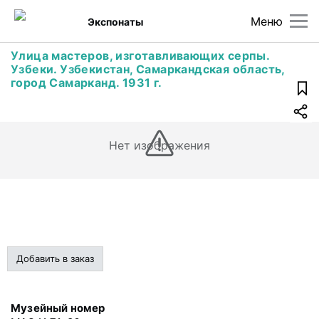
Меню
Экспонаты
Улица мастеров, изготавливающих серпы.
Узбеки. Узбекистан, Самаркандская область,
город Самарканд. 1931 г.
Нет изображения
Добавить в заказ
Музейный номер