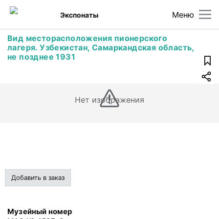
Меню
Экспонаты
Вид месторасположения пионерского
лагеря. Узбекистан, Самаркандская область,
не позднее 1931
Нет изображения
Добавить в заказ
Музейный номер