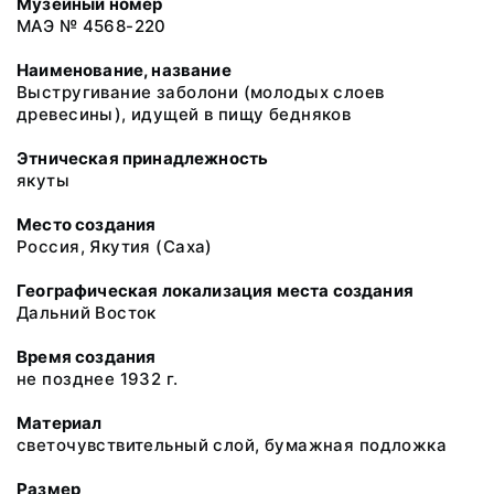
Музейный номер
МАЭ № 4568-220
Наименование, название
Выстругивание заболони (молодых слоев
древесины), идущей в пищу бедняков
Этническая принадлежность
якуты
Место создания
Россия, Якутия (Саха)
Географическая локализация места создания
Дальний Восток
Время создания
не позднее 1932 г.
Материал
светочувствительный слой, бумажная подложка
Размер