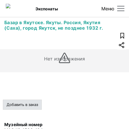
Меню
Экспонаты
Базар в Якутске. Якуты. Россия, Якутия
(Саха), город Якутск, не позднее 1932 г.
Нет изображения
Добавить в заказ
Музейный номер