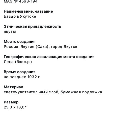
МАЭ № 4568-194
Наименование, название
Базар в Якутске
Этническая принадлежность
якуты
Место создания
Россия, Якутия (Саха), город Якутск
Географическая локализация места создания
Лена (басс.р.)
Время создания
не позднее 1932 г.
Материал
светочувствительный слой, бумажная подложка
Размер
25,0 х 18,0*