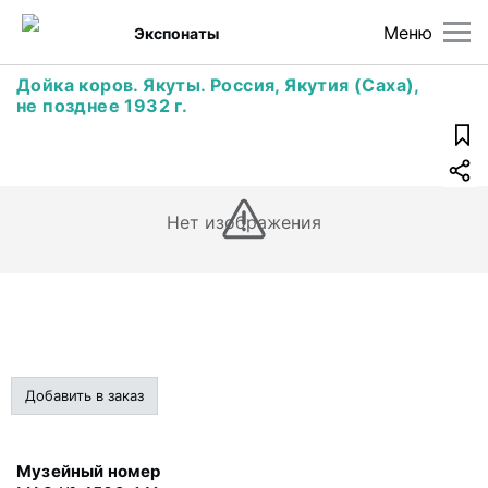
Меню
Экспонаты
Дойка коров. Якуты. Россия, Якутия (Саха),
не позднее 1932 г.
Нет изображения
Добавить в заказ
Музейный номер