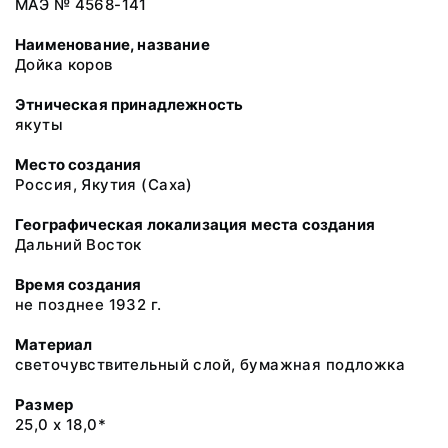
МАЭ № 4568-141
Наименование, название
Дойка коров
Этническая принадлежность
якуты
Место создания
Россия, Якутия (Саха)
Географическая локализация места создания
Дальний Восток
Время создания
не позднее 1932 г.
Материал
светочувствительный слой, бумажная подложка
Размер
25,0 х 18,0*