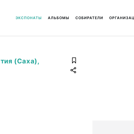
ЭКСПОНАТЫ
АЛЬБОМЫ
СОБИРАТЕЛИ
ОРГАНИЗА
тия (Саха),