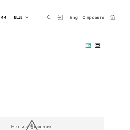
Eng
О проекте
ЦИИ
ЕЩЕ
Нет изображения