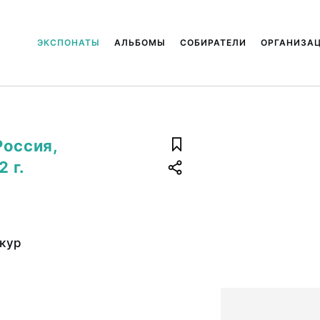
ЭКСПОНАТЫ
АЛЬБОМЫ
СОБИРАТЕЛИ
ОРГАНИЗА
Россия,
 г.
кур