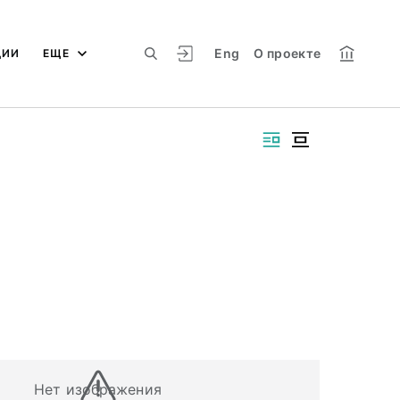
Eng
О проекте
ЦИИ
ЕЩЕ
Нет изображения