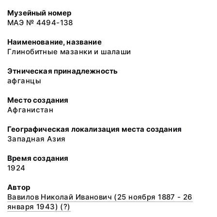
Музейный номер
МАЭ № 4494-138
Наименование, название
Глинобитные мазанки и шалаши
Этническая принадлежность
афганцы
Место создания
Афганистан
Географическая локализация места создания
Западная Азия
Время создания
1924
Автор
Вавилов Николай Иванович (25 ноября 1887 - 26
января 1943) (?)