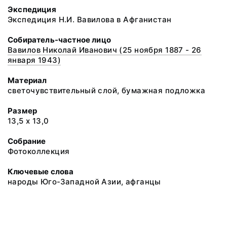
Экспедиция
Экспедиция Н.И. Вавилова в Афганистан
Собиратель-частное лицо
Вавилов Николай Иванович (25 ноября 1887 - 26
января 1943)
Материал
светочувствительный слой, бумажная подложка
Размер
13,5 х 13,0
Собрание
Фотоколлекция
Ключевые слова
народы Юго-Западной Азии, афганцы