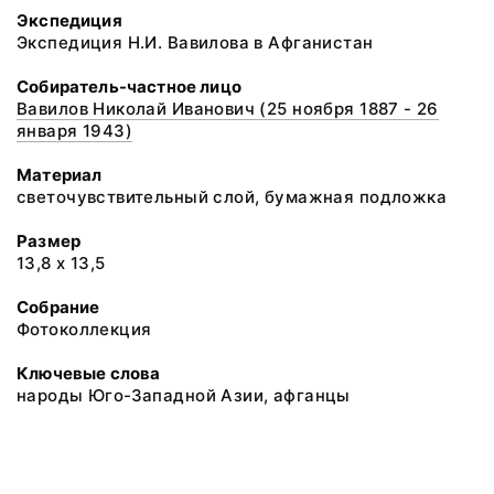
Экспедиция
Экспедиция Н.И. Вавилова в Афганистан
Собиратель-частное лицо
Вавилов Николай Иванович (25 ноября 1887 - 26
января 1943)
Материал
светочувствительный слой, бумажная подложка
Размер
13,8 х 13,5
Собрание
Фотоколлекция
Ключевые слова
народы Юго-Западной Азии, афганцы