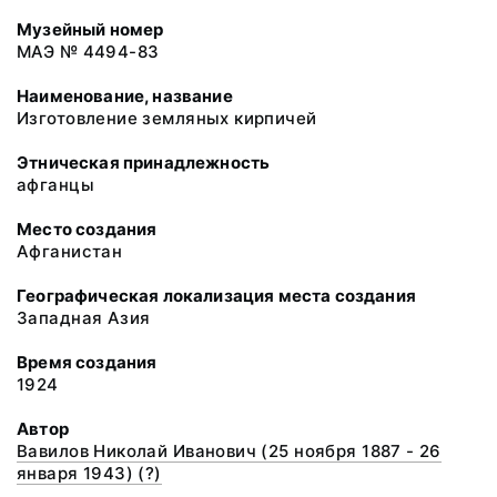
Музейный номер
МАЭ № 4494-83
Наименование, название
Изготовление земляных кирпичей
Этническая принадлежность
афганцы
Место создания
Афганистан
Географическая локализация места создания
Западная Азия
Время создания
1924
Автор
Вавилов Николай Иванович (25 ноября 1887 - 26
января 1943) (?)