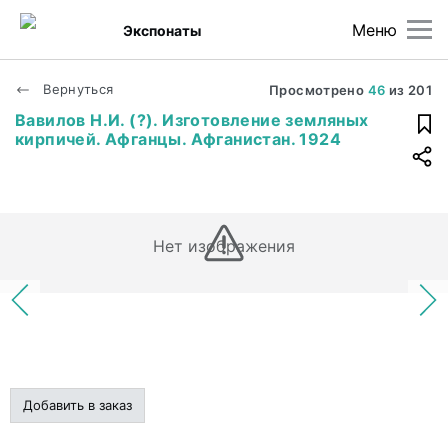
Меню
Экспонаты
Вернуться
Просмотрено
46
из
201
Вавилов Н.И. (?). Изготовление земляных
кирпичей. Афганцы. Афганистан. 1924
Нет изображения
Добавить в заказ