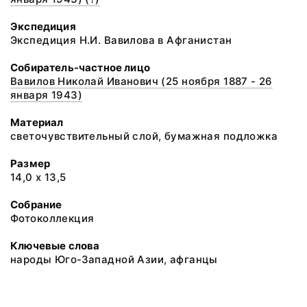
Экспедиция
Экспедиция Н.И. Вавилова в Афганистан
Собиратель-частное лицо
Вавилов Николай Иванович (25 ноября 1887 - 26
января 1943)
Материал
светочувствительный слой, бумажная подложка
Размер
14,0 х 13,5
Собрание
Фотоколлекция
Ключевые слова
народы Юго-Западной Азии, афганцы