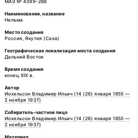
МАЭ № 4399-288
Наименование, название
Нельма
Место создания
Россия, Якутия (Саха)
Географическая локализация места создания
Дальний Восток
Время создания
конец XIX в.
Автор
Иохельсон Владимир Ильич (14 (26) января 1855 —
2 ноября 1937)
Собиратель-частное лицо
Иохельсон Владимир Ильич (14 (26) января 1855 —
2 ноября 1937)
Материал