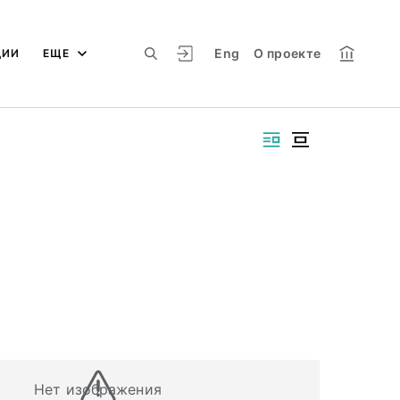
Eng
О проекте
ЦИИ
ЕЩЕ
Нет изображения