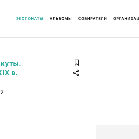
ЭКСПОНАТЫ
АЛЬБОМЫ
СОБИРАТЕЛИ
ОРГАНИЗА
Якуты.
IX в.
/2