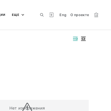
Eng
О проекте
ЦИИ
ЕЩЕ
Нет изображения