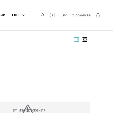
Eng
О проекте
ЦИИ
ЕЩЕ
Нет изображения