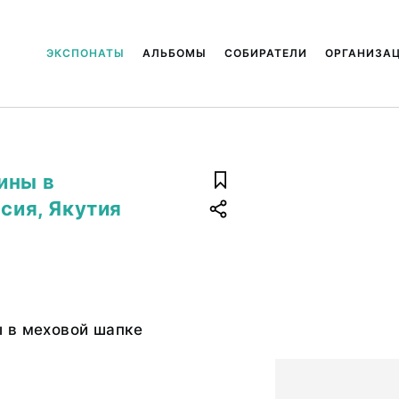
ЭКСПОНАТЫ
АЛЬБОМЫ
СОБИРАТЕЛИ
ОРГАНИЗА
ины в
ссия, Якутия
 в меховой шапке