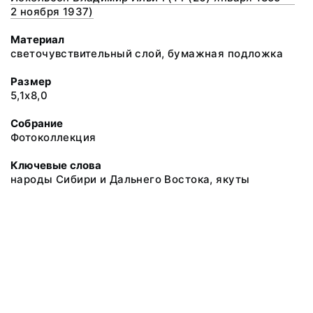
2 ноября 1937)
Материал
светочувствительный слой, бумажная подложка
Размер
5,1х8,0
Собрание
Фотоколлекция
Ключевые слова
народы Сибири и Дальнего Востока, якуты