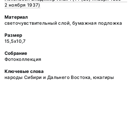
2 ноября 1937)
Материал
светочувствительный слой, бумажная подложка
Размер
15,5х10,7
Собрание
Фотоколлекция
Ключевые слова
народы Сибири и Дальнего Востока, юкагиры